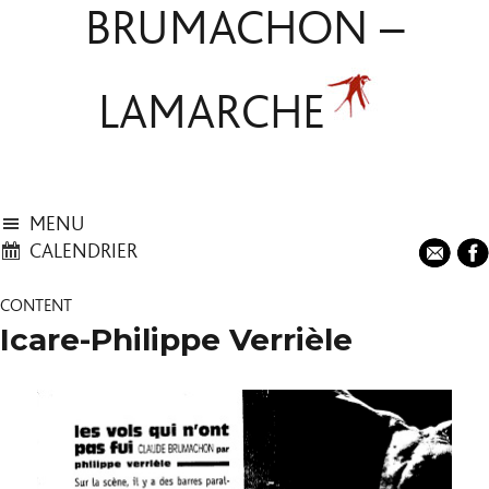
BRUMACHON –
LAMARCHE
MENU
CALENDRIER
CONTENT
Icare-Philippe Verrièle