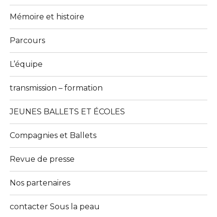
Mémoire et histoire
Parcours
L’équipe
transmission – formation
JEUNES BALLETS ET ÉCOLES
Compagnies et Ballets
Revue de presse
Nos partenaires
contacter Sous la peau