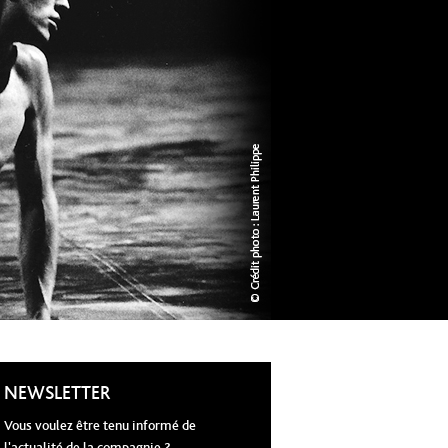
NEWSLETTER
Vous voulez être tenu informé de