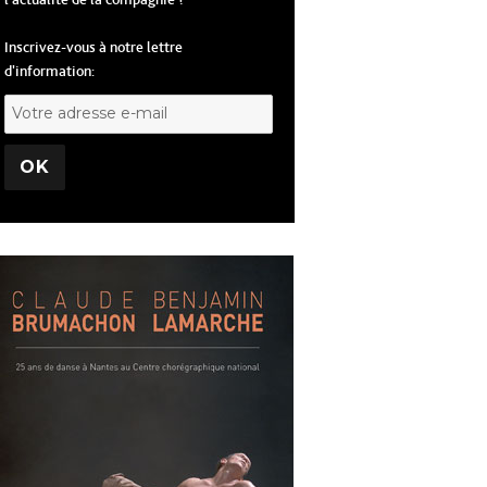
l'actualité de la compagnie ?
Inscrivez-vous à notre lettre
d'information: