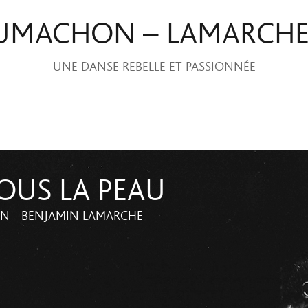
UMACHON – LAMARCH
UNE DANSE REBELLE ET PASSIONNÉE
OUS LA PEAU
 - BENJAMIN LAMARCHE