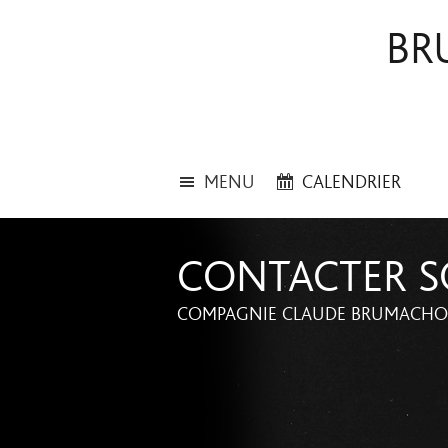
BR
MENU
CALENDRIER
CONTACTER S
COMPAGNIE CLAUDE BRUMACHON