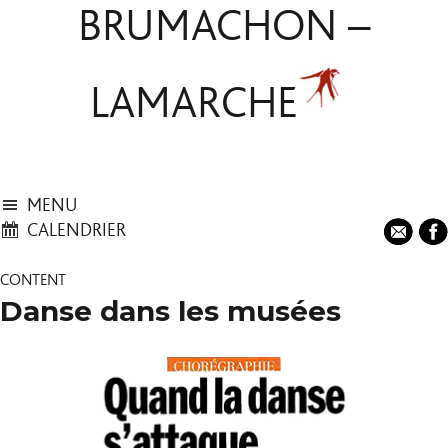
BRUMACHON –
LAMARCHE
MENU
CALENDRIER
CONTENT
Danse dans les musées