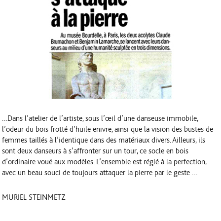
…Dans l’atelier de l’artiste, sous l’œil d’une danseuse immobile,
l’odeur du bois frotté d’huile enivre, ainsi que la vision des bustes de
femmes taillés à l’identique dans des matériaux divers. Ailleurs, ils
sont deux danseurs à s’affronter sur un tour, ce socle en bois
d’ordinaire voué aux modèles. L’ensemble est réglé à la perfection,
avec un beau souci de toujours attaquer la pierre par le geste …
MURIEL STEINMETZ