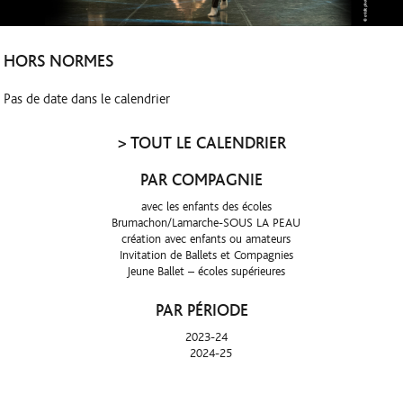
HORS NORMES
Pas de date dans le calendrier
>
TOUT LE CALENDRIER
PAR COMPAGNIE
avec les enfants des écoles
Brumachon/Lamarche-SOUS LA PEAU
création avec enfants ou amateurs
Invitation de Ballets et Compagnies
Jeune Ballet – écoles supérieures
PAR PÉRIODE
2023-24
2024-25