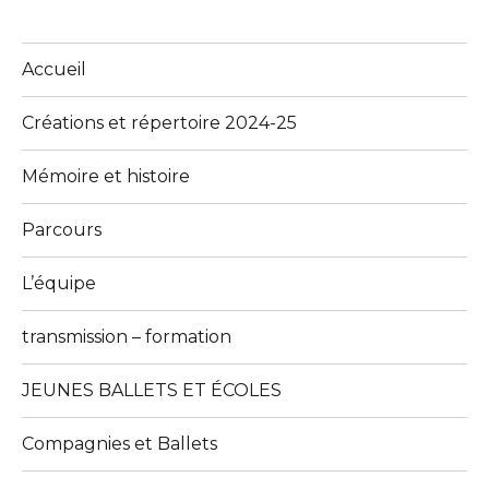
Accueil
Créations et répertoire 2024-25
Mémoire et histoire
Parcours
L’équipe
transmission – formation
JEUNES BALLETS ET ÉCOLES
Compagnies et Ballets