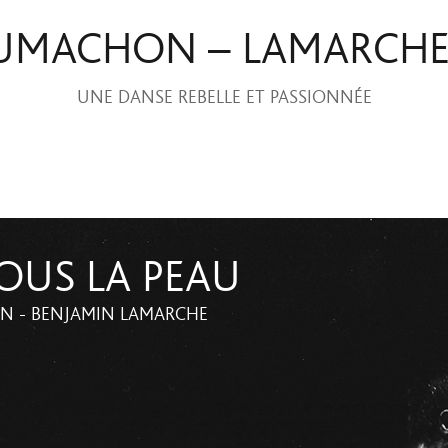
UMACHON – LAMARCH
UNE DANSE REBELLE ET PASSIONNÉE
OUS LA PEAU
 - BENJAMIN LAMARCHE