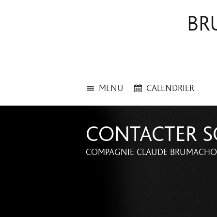
BR
MENU
CALENDRIER
CONTACTER S
COMPAGNIE CLAUDE BRUMACHON