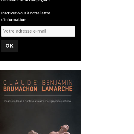
l'actualité de la compagnie ?
Inscrivez-vous à notre lettre
d'information: