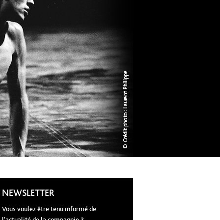
NEWSLETTER
Vous voulez être tenu informé de