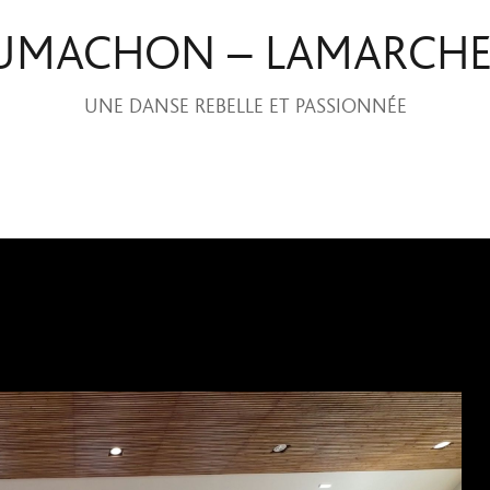
UMACHON – LAMARCH
UNE DANSE REBELLE ET PASSIONNÉE