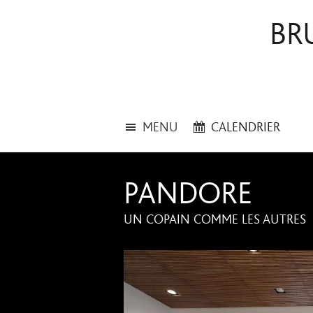
BR
MENU
CALENDRIER
PANDORE
UN COPAIN COMME LES AUTRES