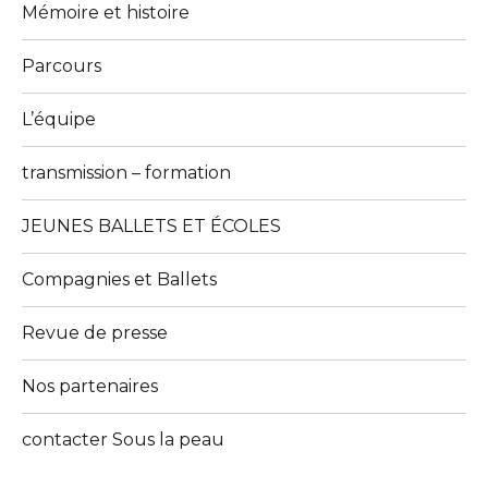
Mémoire et histoire
Parcours
L’équipe
transmission – formation
JEUNES BALLETS ET ÉCOLES
Compagnies et Ballets
Revue de presse
Nos partenaires
contacter Sous la peau