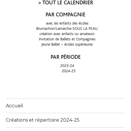
>
TOUT LE CALENDRIER
PAR COMPAGNIE
avec les enfants des écoles
Brumachon/Lamarche-SOUS LA PEAU
création avec enfants ou amateurs
Invitation de Ballets et Compagnies
Jeune Ballet – écoles supérieures
PAR PÉRIODE
2023-24
2024-25
Accueil
Créations et répertoire 2024-25